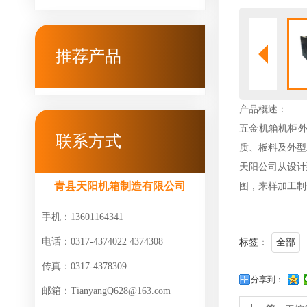
推荐产品
产品概述：
五金机箱机柜
联系方式
质、板料及外型
天阳公司从设计
青县天阳机箱制造有限公司
图，来样加工制
手机：13601164341
电话：0317-4374022 4374308
标签：
全部
传真：0317-4378309
分享到：
邮箱：TianyangQ628@163.com