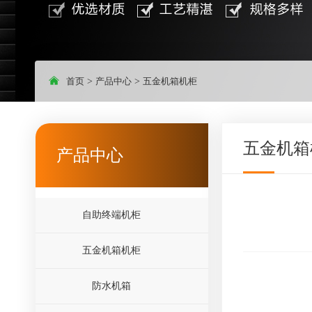
首页
>
产品中心
>
五金机箱机柜
五金机箱
产品中心
自助终端机柜
五金机箱机柜
防水机箱