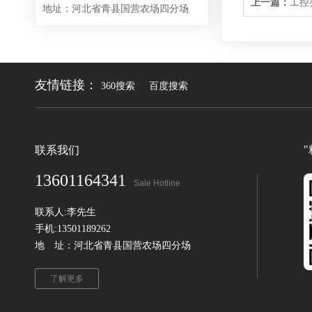
上一篇：
工控
地址：河北省青县国营农场四分场
友情链接：
360搜索
百度搜索
联系我们
13601164341
Sale Hotline
联系人:李先生
手机:13501189262
地 址：河北省青县国营农场四分场
了解更多