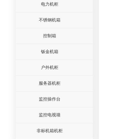
电力机柜
不锈钢机箱
控制箱
钣金机箱
户外机柜
服务器机柜
监控操作台
监控电视墙
非标机箱机柜