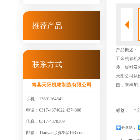
推荐产品
产品概述：
五金机箱机
联系方式
质、板料及
天阳公司从
青县天阳机箱制造有限公司
图，来样加
手机：13601164341
电话：0317-4374022 4374308
标签：
全
传真：0317-4378309
分享到：
邮箱：TianyangQ628@163.com