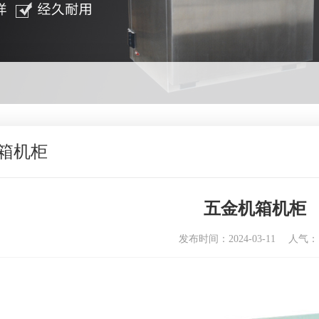
箱机柜
五金机箱机柜
发布时间：2024-03-11
人气