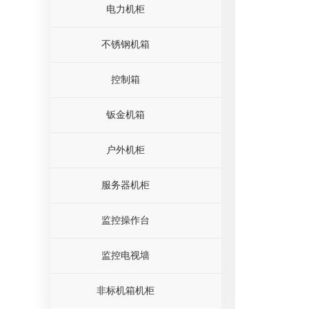
电力机柜
不锈钢机箱
控制箱
钣金机箱
户外机柜
服务器机柜
监控操作台
监控电视墙
非标机箱机柜