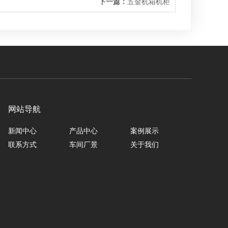
下一篇：
五金机箱机柜
网站导航
新闻中心
产品中心
案例展示
联系方式
车间厂景
关于我们