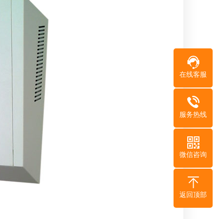
在线客服
服务热线
微信咨询
返回顶部