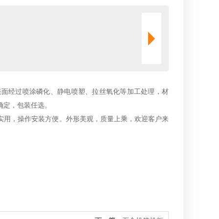
表面经过喷涂磷化、静电喷塑、拉丝氧化等加工处理，材
确定，包装任选。
实用，操作安装方便。外形美观，质量上乘，欢迎客户来