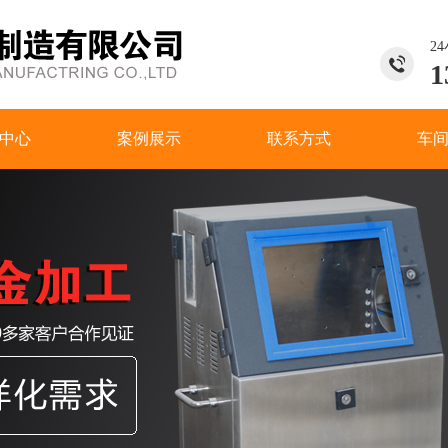
2
1
中心
案例展示
联系方式
车