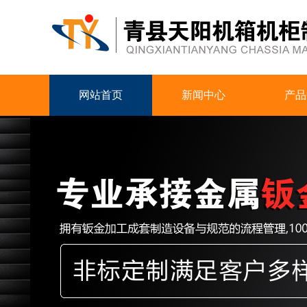
网站首页
新闻中心
产品