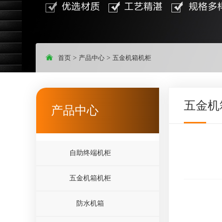
首页
>
产品中心
>
五金机箱机柜
五金机
产品中心
自助终端机柜
五金机箱机柜
防水机箱