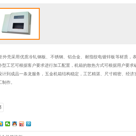
柜外壳采用优质冷轧钢板、不锈钢、铝合金、耐指纹电镀锌板等材质，
外型工艺可根据客户要求进行加工配置，机箱的散热方式可根据用户要求
设计到成品一条龙服务，五金机箱结构稳定，工艺精湛、尺寸精密、经济
工制作。
部