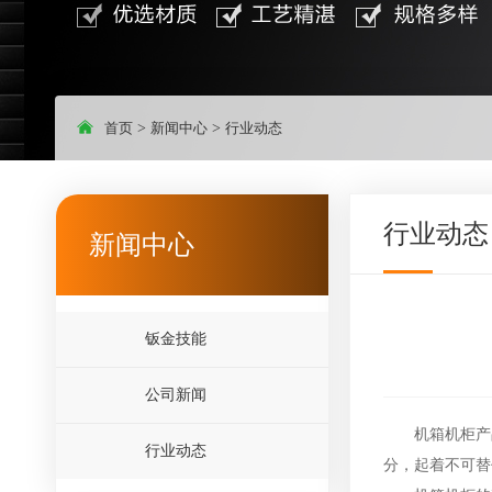
首页
>
新闻中心
>
行业动态
行业动态
新闻中心
钣金技能
公司新闻
机箱机柜产品
行业动态
分，起着不可替