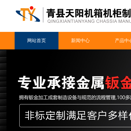
网站首页
新闻中心
产品中