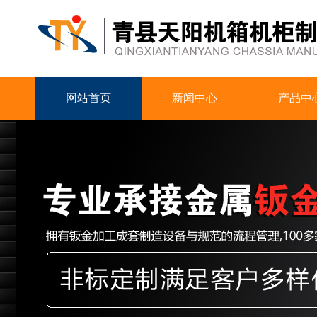
网站首页
新闻中心
产品中