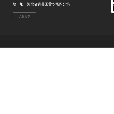
地 址：河北省青县国营农场四分场
了解更多