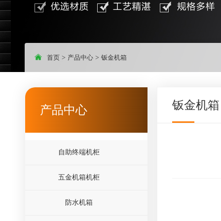
首页
>
产品中心
>
钣金机箱
钣金机箱
产品中心
自助终端机柜
五金机箱机柜
防水机箱