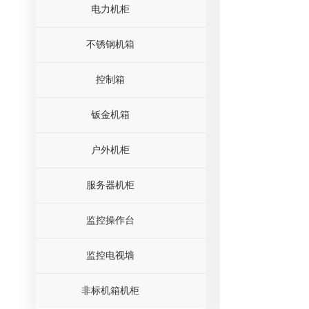
电力机柜
不锈钢机箱
控制箱
钣金机箱
户外机柜
服务器机柜
监控操作台
监控电视墙
非标机箱机柜